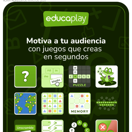
ROMÀ ROFES
26 DE MAYO DE 2025