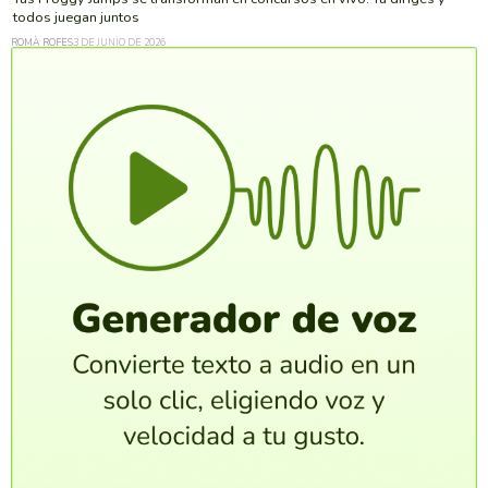
todos juegan juntos
ROMÀ ROFES
3 DE JUNIO DE 2026