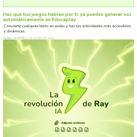
Haz que tus juegos hablen por ti: ya puedes generar voz
automáticamente en Educaplay
Convierte cualquier texto en audio y haz tus actividades más accesibles
y dinámicas.
NURIA VICENTE
12 DE MARZO DE 2026