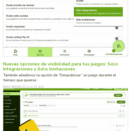
Nuevas opciones de visibilidad para tus juegos: Solo
Integraciones y Solo Invitaciones
También añadimos la opción de “Despublicar” un juego durante el
tiempo que quieras
ROMÀ ROFES
8 DE JULIO DE 2025