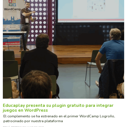
Educaplay presenta su plugin gratuito para integrar
juegos en WordPress
El complemento se ha estrenado en el primer WordCamp Logroño,
patrocinado por nuestra plataforma