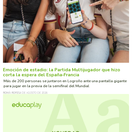
Emoción de estadio: la Partida Multijugador que hizo
corta la espera del España‑Francia
Más de 200 personas se juntaron en Logroño ante una pantalla gigante
para jugar en la previa de la semifinal del Mundial
ROMÀ ROFES
4 DE AGOSTO DE 2026