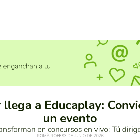
e enganchan a tu
 llega a Educaplay: Convi
un evento
ansforman en concursos en vivo: Tú dirige
ROMÀ ROFES
3 DE JUNIO DE 2026