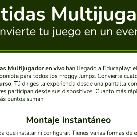
as Multijugador en vivo
han llegado a Educaplay: e
sponible para todos los Froggy Jumps. Convierte cualq
urso
. Tú diriges la experiencia desde una pantalla co
res participan desde sus dispositivos. Cuanto más ráp
más puntos suman.
Montaje instantáneo
a que instalar ni configurar. Tienes varias formas de 