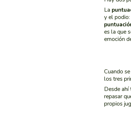
La
puntua
y el podio
puntuació
es la que s
emoción de
Cuando se 
los tres p
Desde ahí 
repasar qu
propios ju